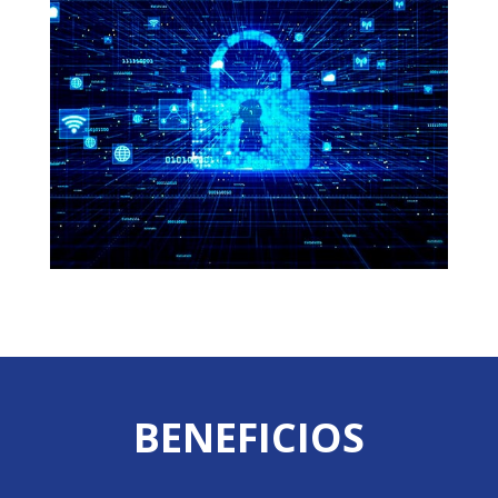
BENEFICIOS