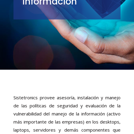
Información
Sistetronics provee asesoría, instalación y manejo
de las políticas de seguridad y evaluación de la
vulnerabilidad del manejo de la información (activo
más importante de las empresas) en los desktops,
laptops, servidores y demás componentes que