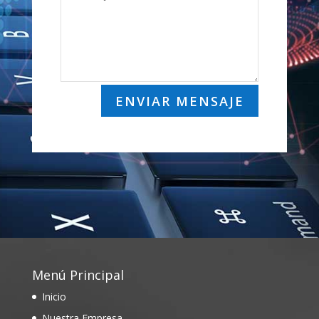
ENVIAR MENSAJE
Menú Principal
Inicio
Nuestra Empresa