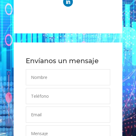
Envíanos un mensaje