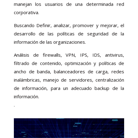
manejan los usuarios de una determinada red
corporativa.
Buscando Definir, analizar, promover y mejorar, el
desarrollo de las políticas de seguridad de la
información de las organizaciones.
Análisis de firewalls, VPN, IPS, IDS, antivirus,
filtrado de contenido, optimización y políticas de
ancho de banda, balanceadores de carga, redes
inalámbricas, manejo de servidores, centralización
de información, para un adecuado backup de la
información.
.