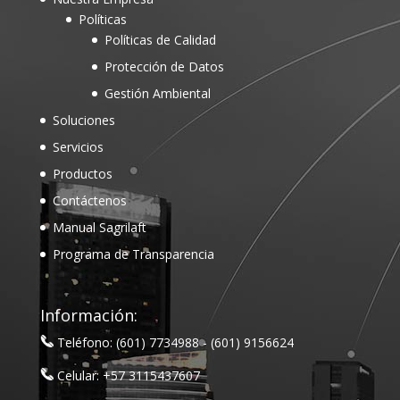
Políticas
Políticas de Calidad
Protección de Datos
Gestión Ambiental
Soluciones
Servicios
Productos
Contáctenos
Manual Sagrilaft
Programa de Transparencia
Información:
Teléfono: (601) 7734988 - (601) 9156624
Celular: +57 3115437607