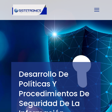
Desarrollo De
Políticas Y
Procedimientos De
Seguridad De La