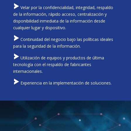
Velar por la confidencialidad, integridad, respaldo
de la información, rápido acceso, centralización y
disponibilidad inmediata de la información desde
cualquier lugar y dispositivo.
Continuidad del negocio bajo las políticas ideales
para la seguridad de la información.
Utilización de equipos y productos de última
tecnología con el respaldo de fabricantes
internacionales.
Experiencia en la implementación de soluciones.