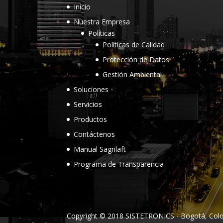
Inicio
Nuestra Empresa
Políticas
Políticas de Calidad
Protección de Datos
Gestión Ambiental
Soluciones
Servicios
Productos
Contáctenos
Manual Sagrilaft
Programa de Transparencia
Copyright © 2018 SISTETRONICS - Bogotá, Colo