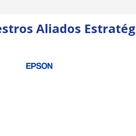
stros Aliados Estratég