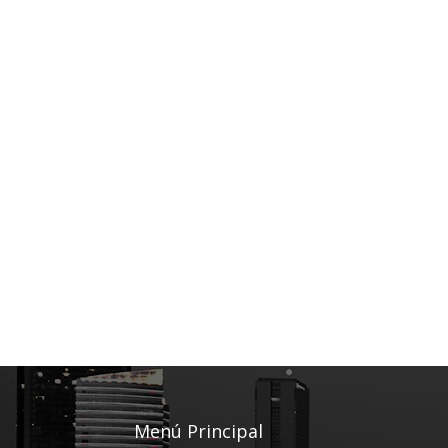
Menú Principal