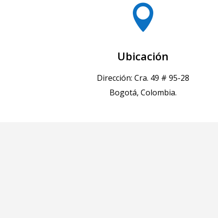

Ubicación
Dirección: Cra. 49 # 95-28
Bogotá, Colombia.