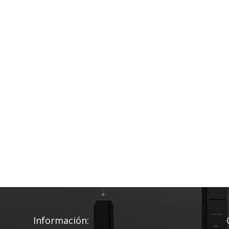
Información: