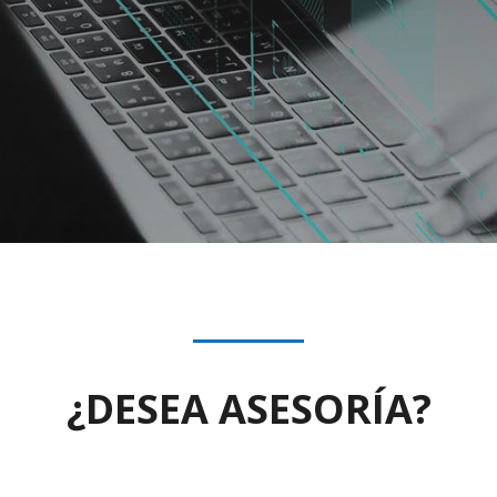
¿DESEA ASESORÍA?