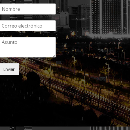
Enviar