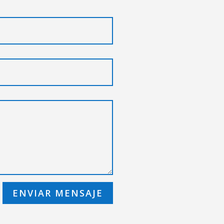
ENVIAR MENSAJE