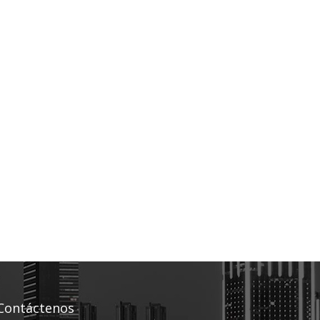
Contáctenos