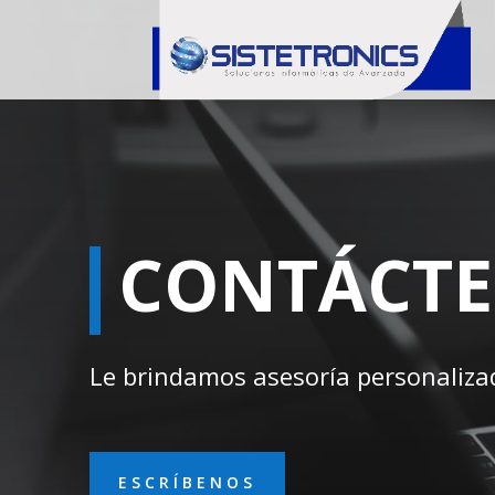
CONTÁCT
Le brindamos asesoría personaliza
ESCRÍBENOS