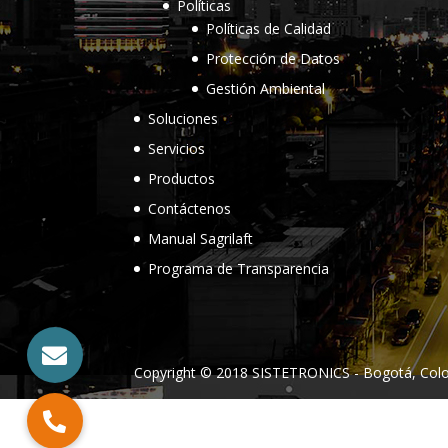
Políticas
Políticas de Calidad
Protección de Datos
Gestión Ambiental
Soluciones
Servicios
Productos
Contáctenos
Manual Sagrilaft
Programa de Transparencia
Copyright © 2018 SISTETRONICS - Bogotá, Colo