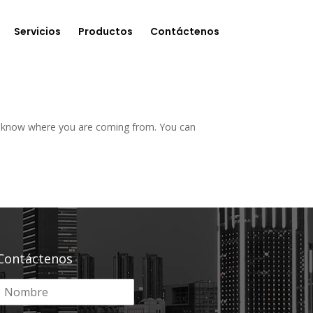
Servicios
Productos
Contáctenos
ers know where you are coming from. You can
Contáctenos