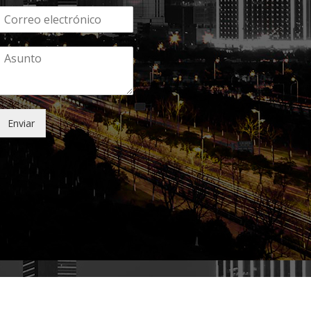
Enviar